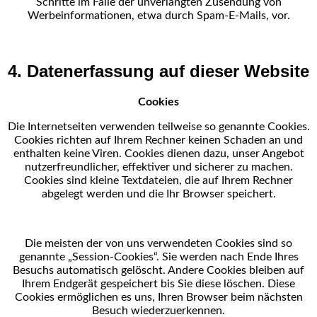
Schritte im Falle der unverlangten Zusendung
von
Werbeinformationen, etwa durch Spam-E-Mails, vor.
4. Datenerfassung auf dieser Website
Cookies
Die Internetseiten verwenden teilweise so genannte Cookies.
Cookies richten auf Ihrem Rechner keinen
Schaden an und
enthalten keine Viren. Cookies dienen dazu, unser Angebot
nutzerfreundlicher, effektiver
und sicherer zu machen.
Cookies sind kleine Textdateien, die auf Ihrem Rechner
abgelegt werden und die
Ihr Browser speichert.
Die meisten der von uns verwendeten Cookies sind so
genannte „Session-Cookies“. Sie werden nach
Ende Ihres
Besuchs automatisch gelöscht. Andere Cookies bleiben auf
Ihrem Endgerät gespeichert bis Sie
diese löschen. Diese
Cookies ermöglichen es uns, Ihren Browser beim nächsten
Besuch
wiederzuerkennen.