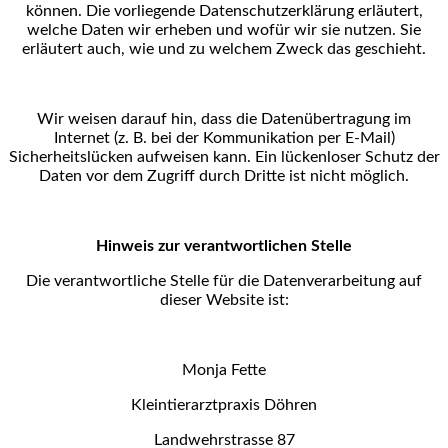
können. Die
vorliegende Datenschutzerklärung erläutert,
welche Daten wir erheben und wofür wir sie nutzen. Sie
erläutert auch, wie und zu welchem Zweck das geschieht.
Wir weisen darauf hin, dass die Datenübertragung im
Internet (z. B. bei der Kommunikation per E-Mail)
Sicherheitslücken aufweisen kann. Ein lückenloser Schutz der
Daten vor dem Zugriff durch Dritte ist nicht
möglich.
Hinweis zur verantwortlichen Stelle
Die verantwortliche Stelle für die Datenverarbeitung auf
dieser Website ist:
Monja Fette
Kleintierarztpraxis Döhren
Landwehrstrasse 87