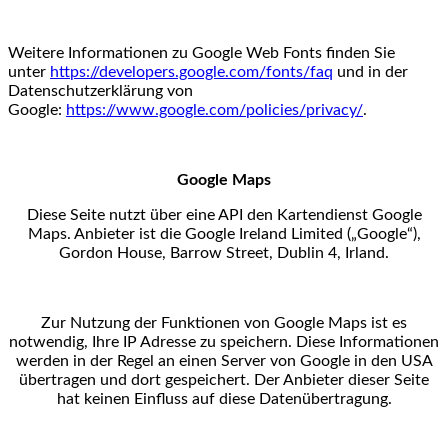
Weitere Informationen zu Google Web Fonts finden Sie
unter
https://developers.google.com/fonts/faq
und in der
Datenschutzerklärung von
Google:
https://www.google.com/policies/privacy/
.
Google Maps
Diese Seite nutzt über eine API den Kartendienst Google
Maps. Anbieter ist die Google Ireland Limited
(„Google“),
Gordon House, Barrow Street, Dublin 4, Irland.
Zur Nutzung der Funktionen von Google Maps ist es
notwendig, Ihre IP Adresse zu speichern. Diese
Informationen
werden in der Regel an einen Server von Google in den USA
übertragen und dort
gespeichert. Der Anbieter dieser Seite
hat keinen Einfluss auf diese Datenübertragung.