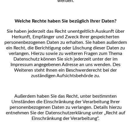
werden.
Welche Rechte haben Sie bezüglich Ihrer Daten?
Sie haben jederzeit das Recht unentgeltlich Auskunft über
Herkunft, Empfänger und Zweck Ihrer
gespeicherten
personenbezogenen Daten zu erhalten. Sie haben außerdem
ein Recht, die Berichtigung
oder Löschung dieser Daten zu
verlangen. Hierzu sowie zu weiteren Fragen zum Thema
Datenschutz
können Sie sich jederzeit unter der im
Impressum angegebenen Adresse an uns wenden. Des
Weiteren
steht Ihnen ein Beschwerderecht bei der
zuständigen Aufsichtsbehörde zu.
Außerdem haben Sie das Recht, unter bestimmten
Umständen die Einschränkung der Verarbeitung Ihrer
personenbezogenen Daten zu verlangen. Details hierzu
entnehmen Sie der Datenschutzerklärung unter
„Recht auf
Einschränkung der Verarbeitung“.