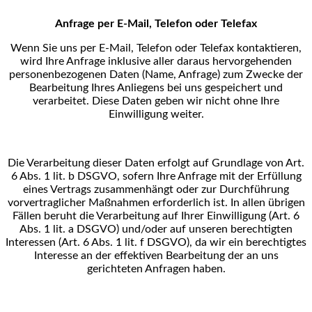
Anfrage per E-Mail, Telefon oder Telefax
Wenn Sie uns per E-Mail, Telefon oder Telefax kontaktieren,
wird Ihre Anfrage inklusive aller daraus
hervorgehenden
personenbezogenen Daten (Name, Anfrage) zum Zwecke der
Bearbeitung Ihres
Anliegens bei uns gespeichert und
verarbeitet. Diese Daten geben wir nicht ohne Ihre
Einwilligung weiter.
Die Verarbeitung dieser Daten erfolgt auf Grundlage von Art.
6 Abs. 1 lit. b DSGVO, sofern Ihre Anfrage
mit der Erfüllung
eines Vertrags zusammenhängt oder zur Durchführung
vorvertraglicher Maßnahmen
erforderlich ist. In allen übrigen
Fällen beruht die Verarbeitung auf Ihrer Einwilligung (Art. 6
Abs. 1 lit. a
DSGVO) und/oder auf unseren berechtigten
Interessen (Art. 6 Abs. 1 lit. f DSGVO), da wir ein berechtigtes
Interesse an der effektiven Bearbeitung der an uns
gerichteten Anfragen haben.