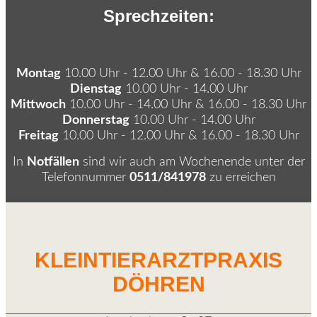
Sprechzeiten:
Montag
10.00 Uhr - 12.00 Uhr & 16.00 - 18.30 Uhr
Dienstag
10.00 Uhr - 14.00 Uhr
Mittwoch
10.00 Uhr - 14.00 Uhr & 16.00 - 18.30 Uhr
Donnerstag
10.00 Uhr - 14.00 Uhr
Freitag
10.00 Uhr - 12.00 Uhr & 16.00 - 18.30 Uhr
In
Notfällen
sind wir auch am Wochenende unter der
Telefonnummer
0511/841978
zu erreichen
KLEINTIERARZTPRAXIS
DÖHREN