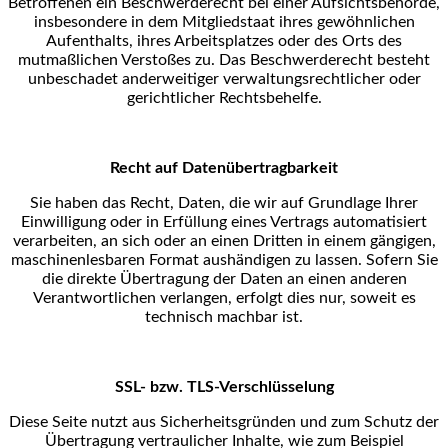
Betroffenen ein Beschwerderecht bei einer
Aufsichtsbehörde,
insbesondere in dem Mitgliedstaat ihres gewöhnlichen
Aufenthalts, ihres
Arbeitsplatzes oder des Orts des
mutmaßlichen Verstoßes zu. Das Beschwerderecht besteht
unbeschadet anderweitiger verwaltungsrechtlicher oder
gerichtlicher Rechtsbehelfe.
Recht auf Datenübertragbarkeit
Sie haben das Recht, Daten, die wir auf Grundlage Ihrer
Einwilligung oder in Erfüllung eines Vertrags
automatisiert
verarbeiten, an sich oder an einen Dritten in einem gängigen,
maschinenlesbaren Format
aushändigen zu lassen. Sofern Sie
die direkte Übertragung der Daten an einen anderen
Verantwortlichen
verlangen, erfolgt dies nur, soweit es
technisch machbar ist.
SSL- bzw. TLS-Verschlüsselung
Diese Seite nutzt aus Sicherheitsgründen und zum Schutz der
Übertragung vertraulicher Inhalte, wie zum
Beispiel