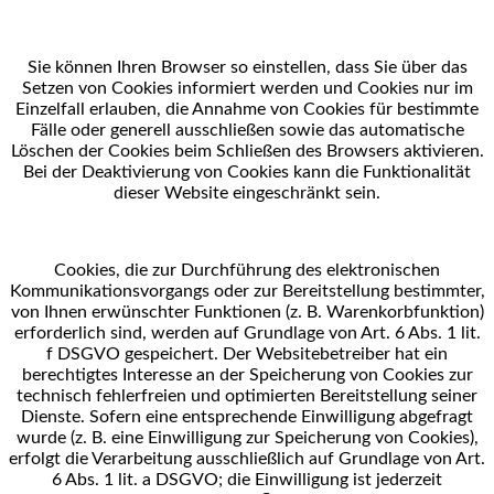
Sie können Ihren Browser so einstellen, dass Sie über das
Setzen von Cookies informiert werden und
Cookies nur im
Einzelfall erlauben, die Annahme von Cookies für bestimmte
Fälle oder generell
ausschließen sowie das automatische
Löschen der Cookies beim Schließen des Browsers aktivieren.
Bei
der Deaktivierung von Cookies kann die Funktionalität
dieser Website eingeschränkt sein.
Cookies, die zur Durchführung des elektronischen
Kommunikationsvorgangs oder zur Bereitstellung
bestimmter,
von Ihnen erwünschter Funktionen (z. B. Warenkorbfunktion)
erforderlich sind, werden auf
Grundlage von Art. 6 Abs. 1 lit.
f DSGVO gespeichert. Der Websitebetreiber hat ein
berechtigtes Interesse
an der Speicherung von Cookies zur
technisch fehlerfreien und optimierten Bereitstellung seiner
Dienste.
Sofern eine entsprechende Einwilligung abgefragt
wurde (z. B. eine Einwilligung zur Speicherung von
Cookies),
erfolgt die Verarbeitung ausschließlich auf Grundlage von Art.
6 Abs. 1 lit. a DSGVO; die
Einwilligung ist jederzeit