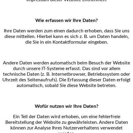
Wie erfassen wir Ihre Daten?
Ihre Daten werden zum einen dadurch erhoben, dass Sie uns
diese mitteilen. Hierbei kann es sich z. B.
um Daten handeln,
die Sie in ein Kontaktformular eingeben.
Andere Daten werden automatisch beim Besuch der Website
durch unsere IT-Systeme erfasst. Das sind
vor allem
technische Daten (z. B. Internetbrowser, Betriebssystem oder
Uhrzeit des Seitenaufrufs). Die
Erfassung dieser Daten erfolgt
automatisch, sobald Sie diese Website betreten.
Wofür nutzen wir Ihre Daten?
Ein Teil der Daten wird erhoben, um eine fehlerfreie
Bereitstellung der Website zu gewährleisten. Andere
Daten
können zur Analyse Ihres Nutzerverhaltens verwendet