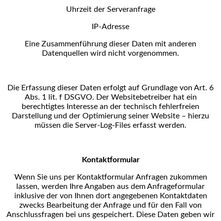
Uhrzeit der Serveranfrage
IP-Adresse
Eine Zusammenführung dieser Daten mit anderen
Datenquellen wird nicht vorgenommen.
Die Erfassung dieser Daten erfolgt auf Grundlage von Art. 6
Abs. 1 lit. f DSGVO. Der Websitebetreiber hat
ein
berechtigtes Interesse an der technisch fehlerfreien
Darstellung und der Optimierung seiner Website
– hierzu
müssen die Server-Log-Files erfasst werden.
Kontaktformular
Wenn Sie uns per Kontaktformular Anfragen zukommen
lassen, werden Ihre Angaben aus dem
Anfrageformular
inklusive der von Ihnen dort angegebenen Kontaktdaten
zwecks Bearbeitung der
Anfrage und für den Fall von
Anschlussfragen bei uns gespeichert. Diese Daten geben wir