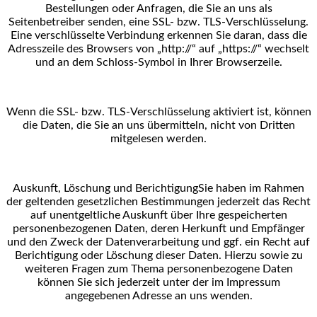
Bestellungen oder Anfragen, die Sie an uns als
Seitenbetreiber senden, eine SSL- bzw. TLS-
Verschlüsselung.
Eine verschlüsselte Verbindung erkennen Sie daran, dass die
Adresszeile des Browsers
von „http://“ auf „https://“ wechselt
und an dem Schloss-Symbol in Ihrer Browserzeile.
Wenn die SSL- bzw. TLS-Verschlüsselung aktiviert ist, können
die Daten, die Sie an uns übermitteln, nicht von Dritten
mitgelesen werden.
Auskunft, Löschung und Berichtigung
Sie haben im Rahmen
der geltenden gesetzlichen Bestimmungen jederzeit das Recht
auf unentgeltliche
Auskunft über Ihre gespeicherten
personenbezogenen Daten, deren Herkunft und Empfänger
und den
Zweck der Datenverarbeitung und ggf. ein Recht auf
Berichtigung oder Löschung dieser Daten. Hierzu
sowie zu
weiteren Fragen zum Thema personenbezogene Daten
können Sie sich jederzeit unter der im
Impressum
angegebenen Adresse an uns wenden.