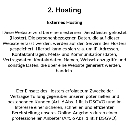
2. Hosting
Externes Hosting
Diese Website wird bei einem externen Dienstleister gehostet
(Hoster). Die personenbezogenen Daten,
die auf dieser
Website erfasst werden, werden auf den Servern des Hosters
gespeichert. Hierbei kann es
sich v. a. um IP-Adressen,
Kontaktanfragen, Meta- und Kommunikationsdaten,
Vertragsdaten,
Kontaktdaten, Namen, Webseitenzugriffe und
sonstige Daten, die über eine Website generiert werden,
handeln.
Der Einsatz des Hosters erfolgt zum Zwecke der
Vertragserfüllung gegenüber unseren potenziellen und
bestehenden Kunden (Art. 6 Abs. 1 lit. b DSGVO) und im
Interesse einer sicheren, schnellen und
effizienten
Bereitstellung unseres Online-Angebots durch einen
professionellen Anbieter (Art. 6 Abs. 1 lit.
f DSGVO).