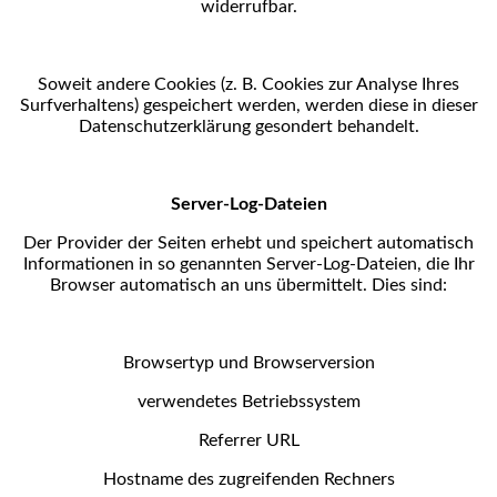
widerrufbar.
Soweit andere Cookies (z. B. Cookies zur Analyse Ihres
Surfverhaltens) gespeichert werden, werden diese
in dieser
Datenschutzerklärung gesondert behandelt.
Server-Log-Dateien
Der Provider der Seiten erhebt und speichert automatisch
Informationen in so genannten Server-Log-
Dateien, die Ihr
Browser automatisch an uns übermittelt. Dies sind:
Browsertyp und Browserversion
verwendetes Betriebssystem
Referrer URL
Hostname des zugreifenden Rechners