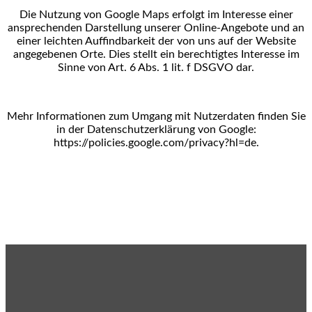
Die Nutzung von Google Maps erfolgt im Interesse einer
ansprechenden Darstellung unserer Online-
Angebote und an
einer leichten Auffindbarkeit der von uns auf der Website
angegebenen Orte. Dies stellt
ein berechtigtes Interesse im
Sinne von Art. 6 Abs. 1 lit. f DSGVO dar.
Mehr Informationen zum Umgang mit Nutzerdaten finden Sie
in der Datenschutzerklärung von Google:
https://policies.google.com/privacy?hl=de.