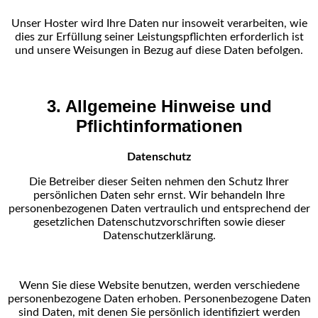
Unser Hoster wird Ihre Daten nur insoweit verarbeiten, wie
dies zur Erfüllung seiner Leistungspflichten
erforderlich ist
und unsere Weisungen in Bezug auf diese Daten befolgen.
3. Allgemeine Hinweise und
Pflichtinformationen
Datenschutz
Die Betreiber dieser Seiten nehmen den Schutz Ihrer
persönlichen Daten sehr ernst. Wir behandeln Ihre
personenbezogenen Daten vertraulich und entsprechend der
gesetzlichen Datenschutzvorschriften
sowie dieser
Datenschutzerklärung.
Wenn Sie diese Website benutzen, werden verschiedene
personenbezogene Daten erhoben.
Personenbezogene Daten
sind Daten, mit denen Sie persönlich identifiziert werden