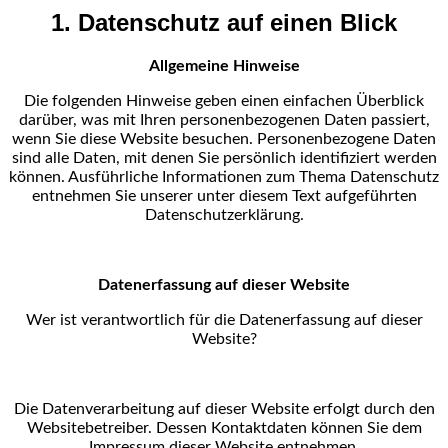
1. Datenschutz auf einen Blick
Allgemeine Hinweise
Die folgenden Hinweise geben einen einfachen Überblick
darüber, was mit Ihren personenbezogenen
Daten passiert,
wenn Sie diese Website besuchen. Personenbezogene Daten
sind alle Daten, mit denen
Sie persönlich identifiziert werden
können. Ausführliche Informationen zum Thema Datenschutz
entnehmen Sie unserer unter diesem Text aufgeführten
Datenschutzerklärung.
Datenerfassung auf dieser Website
Wer ist verantwortlich für die Datenerfassung auf dieser
Website?
Die Datenverarbeitung auf dieser Website erfolgt durch den
Websitebetreiber. Dessen Kontaktdaten
können Sie dem
Impressum dieser Website entnehmen.