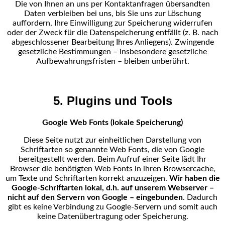
Die von Ihnen an uns per Kontaktanfragen übersandten
Daten verbleiben bei uns, bis Sie uns zur
Löschung
auffordern, Ihre Einwilligung zur Speicherung widerrufen
oder der Zweck für die
Datenspeicherung entfällt (z. B. nach
abgeschlossener Bearbeitung Ihres Anliegens). Zwingende
gesetzliche Bestimmungen – insbesondere gesetzliche
Aufbewahrungsfristen – bleiben unberührt.
5. Plugins und Tools
Google Web Fonts (lokale Speicherung)
Diese Seite nutzt zur einheitlichen Darstellung von
Schriftarten so genannte Web Fonts, die von Google
bereitgestellt werden. Beim Aufruf einer Seite lädt Ihr
Browser die benötigten Web Fonts in ihren
Browsercache,
um Texte und Schriftarten korrekt anzuzeigen.
Wir haben die
Google-Schriftarten lokal, d.h. auf unserem Webserver –
nicht auf den Servern von Google – eingebunden
. Dadurch
gibt es keine Verbindung zu Google-Servern und somit auch
keine Datenübertragung oder Speicherung.