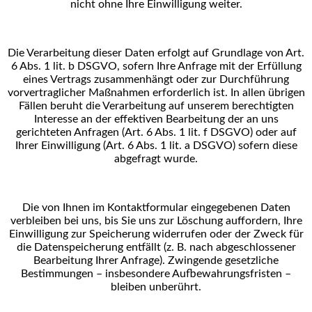
nicht ohne Ihre
Einwilligung weiter.
Die Verarbeitung dieser Daten erfolgt auf Grundlage von Art.
6 Abs. 1 lit. b DSGVO, sofern Ihre Anfrage
mit der Erfüllung
eines Vertrags zusammenhängt oder zur Durchführung
vorvertraglicher Maßnahmen
erforderlich ist. In allen übrigen
Fällen beruht die Verarbeitung auf unserem berechtigten
Interesse an
der effektiven Bearbeitung der an uns
gerichteten Anfragen (Art. 6 Abs. 1 lit. f DSGVO) oder auf
Ihrer
Einwilligung (Art. 6 Abs. 1 lit. a DSGVO) sofern diese
abgefragt wurde.
Die von Ihnen im Kontaktformular eingegebenen Daten
verbleiben bei uns, bis Sie uns zur Löschung
auffordern, Ihre
Einwilligung zur Speicherung widerrufen oder der Zweck für
die Datenspeicherung
entfällt (z. B. nach abgeschlossener
Bearbeitung Ihrer Anfrage). Zwingende gesetzliche
Bestimmungen –
insbesondere Aufbewahrungsfristen –
bleiben unberührt.