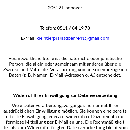
30519 Hannover
Telefon: 0511 / 84 19 78
E-Mail:
kleintierpraxisdoehren1@gmail.com
Verantwortliche Stelle ist die natürliche oder juristische
Person, die allein oder gemeinsam mit anderen
über die
Zwecke und Mittel der Verarbeitung von personenbezogenen
Daten (z. B. Namen, E-Mail-
Adressen o. Ä.) entscheidet.
Widerruf Ihrer Einwilligung zur Datenverarbeitung
Viele Datenverarbeitungsvorgänge sind nur mit Ihrer
ausdrücklichen Einwilligung möglich. Sie können
eine bereits
erteilte Einwilligung jederzeit widerrufen. Dazu reicht eine
formlose Mitteilung per E-Mail an
uns. Die Rechtmäßigkeit
der bis zum Widerruf erfolgten Datenverarbeitung bleibt vom